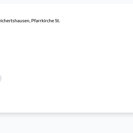
chertshausen, Pfarrkirche St. 