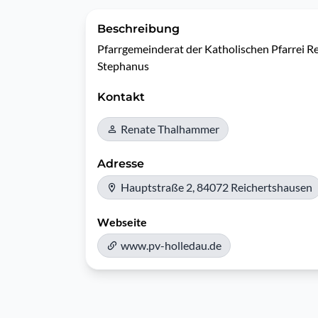
Beschreibung
Pfarrgemeinderat der Katholischen Pfarrei Rei
Stephanus
Kontakt
Renate Thalhammer
Adresse
Hauptstraße 2, 84072 Reichertshausen
Webseite
www.pv-holledau.de