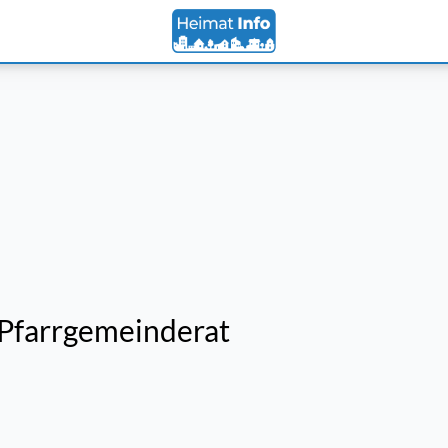
 Pfarrgemeinderat