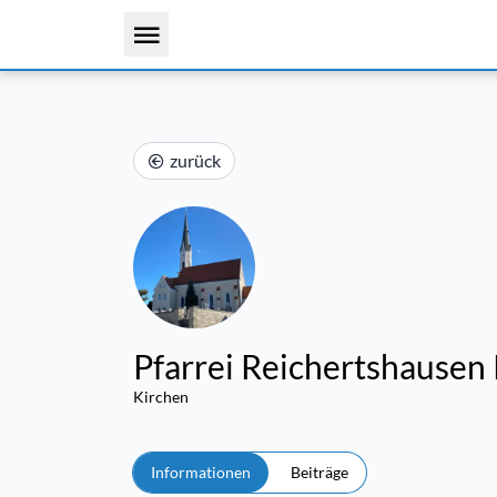
zurück
Pfarrei Reichertshausen
Kirchen
Informationen
Beiträge