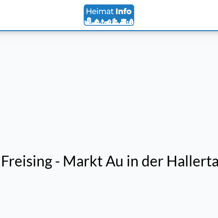
reising - Markt Au in der Hallert