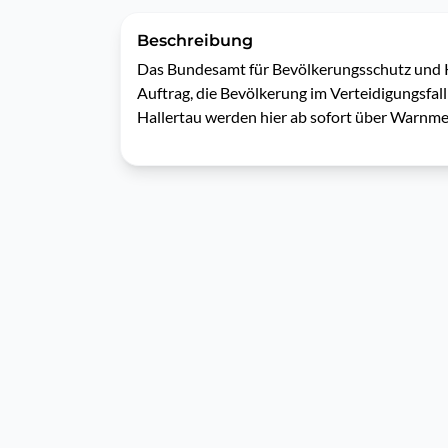
Beschreibung
Das Bundesamt für Bevölkerungsschutz und Ka
Auftrag, die Bevölkerung im Verteidigungsfall
Hallertau werden hier ab sofort über Warnme