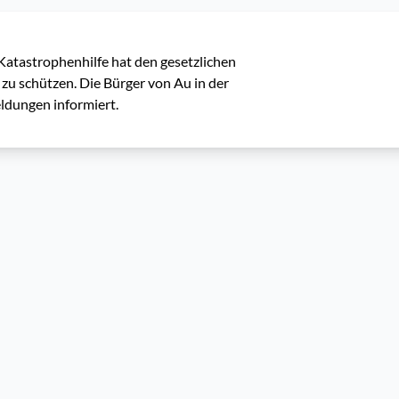
tastrophenhilfe hat den gesetzlichen 
 zu schützen. Die Bürger von Au in der 
ldungen informiert.