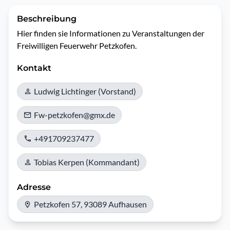
Beschreibung
Hier finden sie Informationen zu Veranstaltungen der 
Freiwilligen Feuerwehr Petzkofen.
Kontakt
Ludwig Lichtinger (Vorstand)
Fw-petzkofen@gmx.de
+491709237477
Tobias Kerpen (Kommandant)
Adresse
Petzkofen 57, 93089 Aufhausen