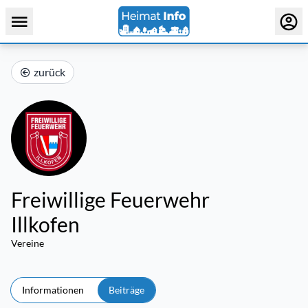
zurück
Freiwillige Feuerwehr
Illkofen
Vereine
Informationen
Beiträge