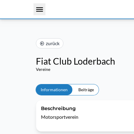
zurück
Fiat Club Loderbach
Vereine
Informationen
Beiträge
Beschreibung
Motorsportverein 