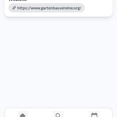
https://www.gartenbauvereine.org/