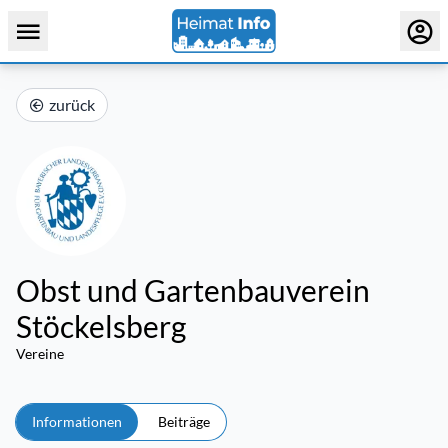
zurück
Obst und Gartenbauverein
Stöckelsberg
Vereine
Informationen
Beiträge