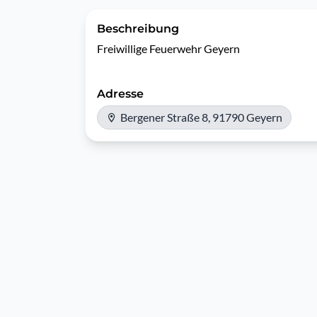
Beschreibung
Adresse
Bergener Straße 8, 91790 Geyern