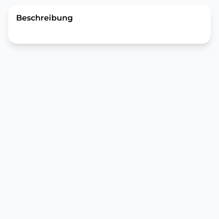
Beschreibung