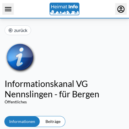
zurück
Informationskanal VG
Nennslingen - für Bergen
Öffentliches
Informationen
Beiträge