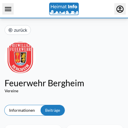
zurück
Feuerwehr Bergheim
Vereine
Informationen
Beiträge