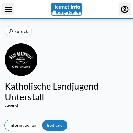
zurück
Katholische Landjugend
Unterstall
Jugend
Informationen
Beiträge