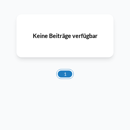
Keine Beiträge verfügbar
1