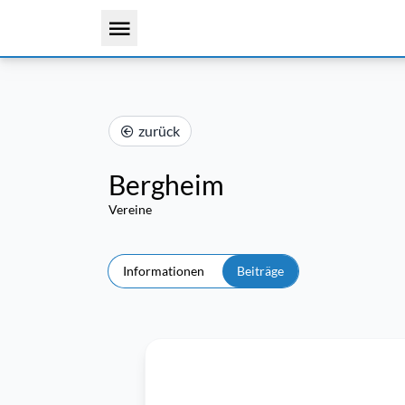
zurück
Bergheim
Vereine
Informationen
Beiträge