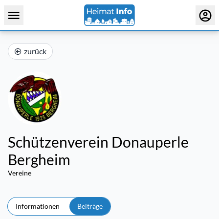
zurück
Schützenverein Donauperle
Bergheim
Vereine
Informationen
Beiträge