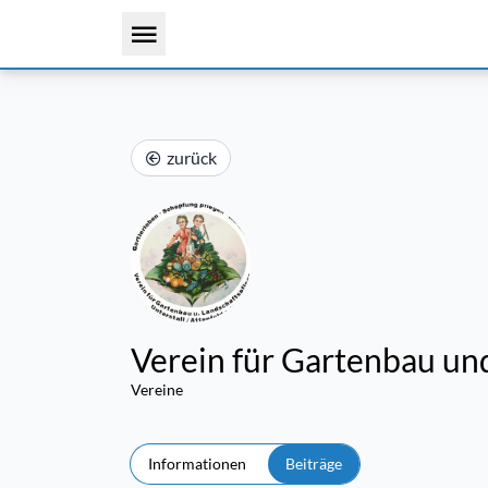
zurück
Verein für Gartenbau und
Vereine
Informationen
Beiträge