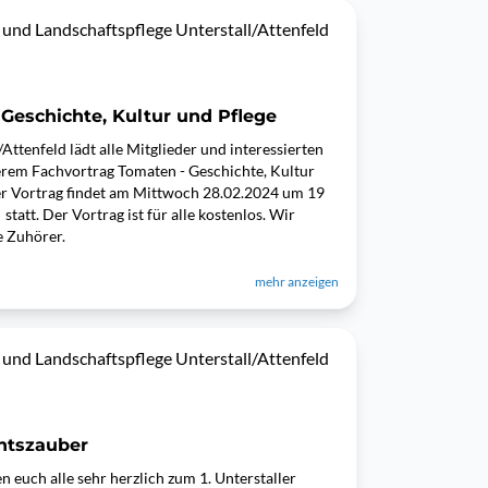
 und Landschaftspflege Unterstall/Attenfeld
 Geschichte, Kultur und Pflege
ttenfeld lädt alle Mitglieder und interessierten
rem Fachvortrag Tomaten - Geschichte, Kultur
Der Vortrag findet am Mittwoch 28.02.2024 um 19
tatt. Der Vortrag ist für alle kostenlos. Wir
e Zuhörer.
mehr anzeigen
 und Landschaftspflege Unterstall/Attenfeld
chtszauber
 euch alle sehr herzlich zum 1. Unterstaller