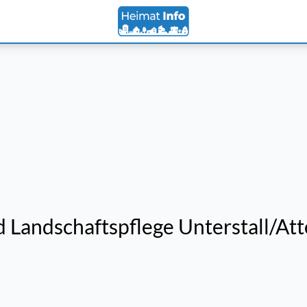
 Landschaftspflege Unterstall/Atte