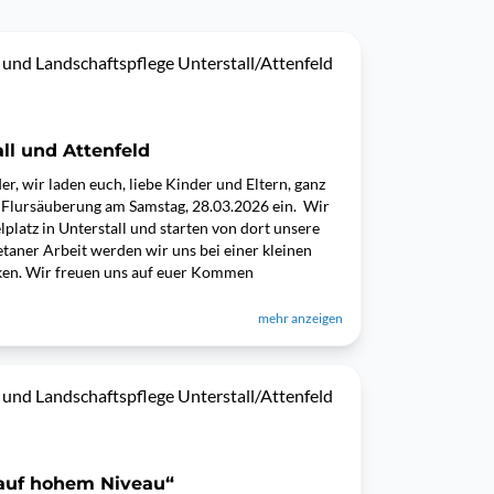
 und Landschaftspflege Unterstall/Attenfeld
ll und Attenfeld
er, wir laden euch, liebe Kinder und Eltern, ganz
n Flursäuberung am Samstag, 28.03.2026 ein. Wir
platz in Unterstall und starten von dort unsere
taner Arbeit werden wir uns bei einer kleinen
ärken. Wir freuen uns auf euer Kommen
mehr anzeigen
 und Landschaftspflege Unterstall/Attenfeld
 auf hohem Niveau“