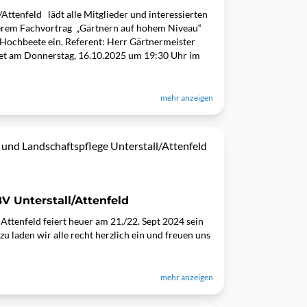
Attenfeld lädt alle Mitglieder und interessierten
erem Fachvortrag „Gärtnern auf hohem Niveau“
ochbeete ein. Referent: Herr Gärtnermeister
det am Donnerstag, 16.10.2025 um 19:30 Uhr im
mehr anzeigen
 und Landschaftspflege Unterstall/Attenfeld
V Unterstall/Attenfeld
Attenfeld feiert heuer am 21./22. Sept 2024 sein
u laden wir alle recht herzlich ein und freuen uns
mehr anzeigen