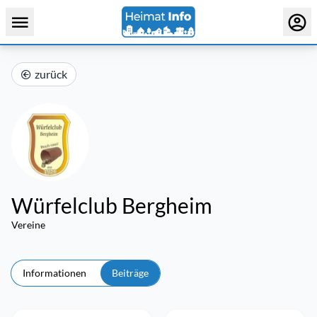
zurück
Würfelclub Bergheim
Vereine
Informationen
Beiträge