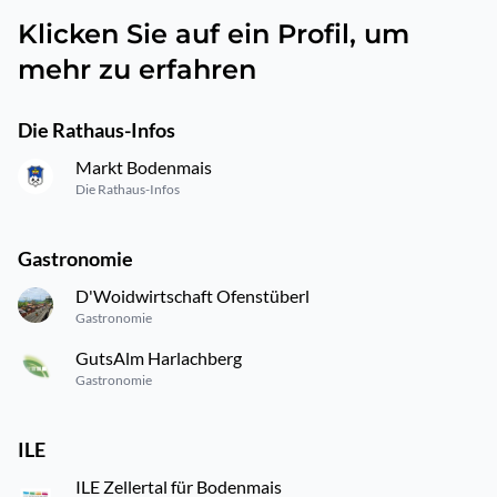
Klicken Sie auf ein Profil, um
mehr zu erfahren
Die Rathaus-Infos
Markt Bodenmais
Die Rathaus-Infos
Gastronomie
D'Woidwirtschaft Ofenstüberl
Gastronomie
GutsAlm Harlachberg
Gastronomie
ILE
ILE Zellertal für Bodenmais