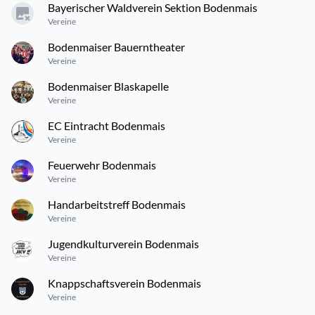
Bayerischer Waldverein Sektion Bodenmais
Vereine
Bodenmaiser Bauerntheater
Vereine
Bodenmaiser Blaskapelle
Vereine
EC Eintracht Bodenmais
Vereine
Feuerwehr Bodenmais
Vereine
Handarbeitstreff Bodenmais
Vereine
Jugendkulturverein Bodenmais
Vereine
Knappschaftsverein Bodenmais
Vereine