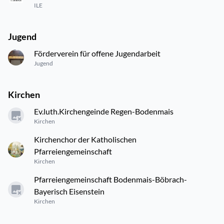
ILE
Jugend
Förderverein für offene Jugendarbeit
Jugend
Kirchen
Ev.luth.Kirchengeinde Regen-Bodenmais
Kirchen
Kirchenchor der Katholischen
Pfarreiengemeinschaft
Kirchen
Pfarreiengemeinschaft Bodenmais-Böbrach-
Bayerisch Eisenstein
Kirchen