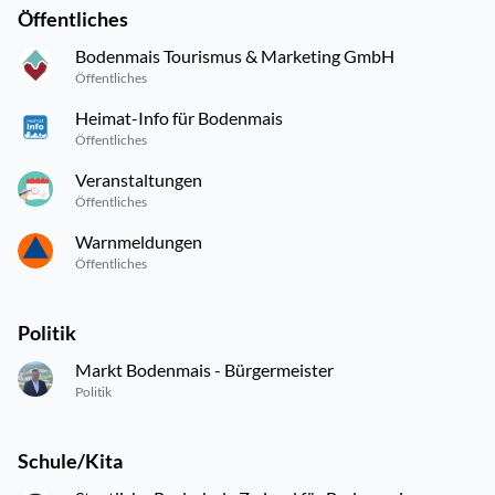
Öffentliches
Bodenmais Tourismus & Marketing GmbH
Öffentliches
Heimat-Info für Bodenmais
Öffentliches
Veranstaltungen
Öffentliches
Warnmeldungen
Öffentliches
Politik
Markt Bodenmais - Bürgermeister
Politik
Schule/Kita