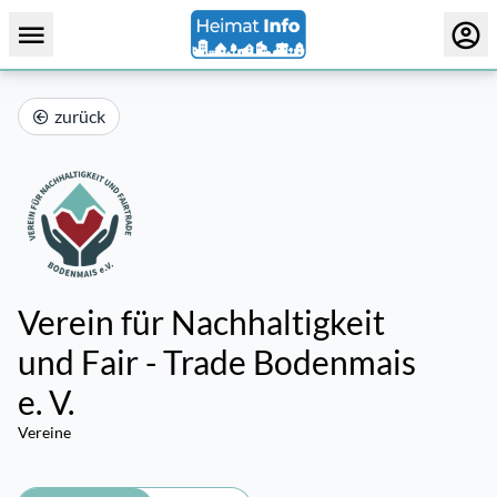
zurück
Verein für Nachhaltigkeit
und Fair - Trade Bodenmais
e. V.
Vereine