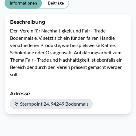
Informationen
Beiträge
Beschreibung
Der  Verein für Nachhaltigkeit und Fair - Trade 
Bodenmais e. V. setzt sich ein für den fairen Handle 
verschiedener Produkte, wie beispielsweise Kaffee, 
Schokolade oder Orangensaft. Aufklärungsarbeit zum 
Thema Fair - Trade und Nachhaltigkeit ist ebenfalls ein 
Bereich der durch den Verein präsent gemacht werden 
soll.
Adresse
Sternpoint 24, 94249 Bodenmais