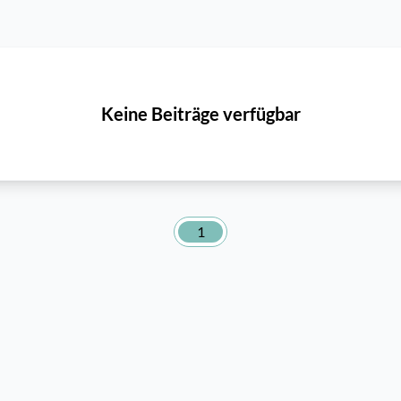
Keine Beiträge verfügbar
1