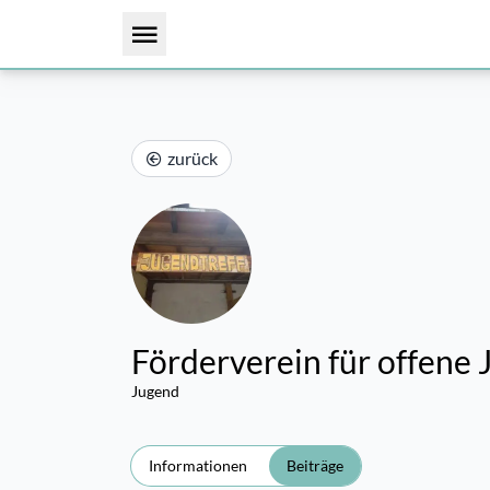
zurück
Förderverein für offene 
Jugend
Informationen
Beiträge