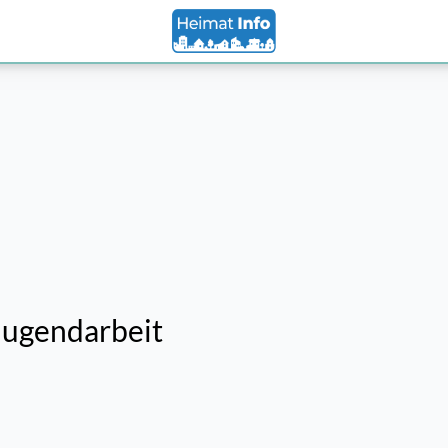
Jugendarbeit