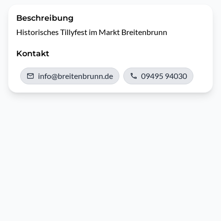
Beschreibung
Historisches Tillyfest im Markt Breitenbrunn
Kontakt
info@breitenbrunn.de
09495 94030