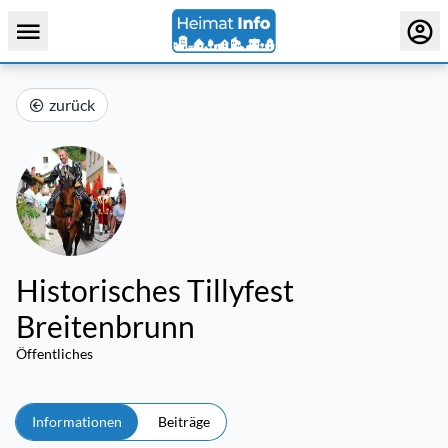
zurück
Historisches Tillyfest
Breitenbrunn
Öffentliches
Informationen
Beiträge