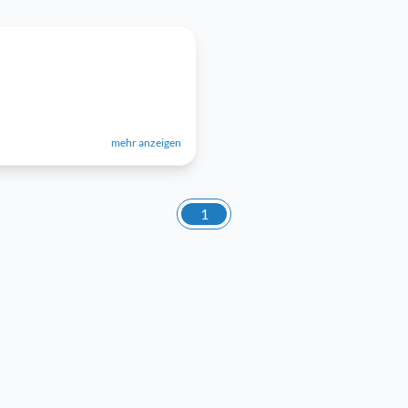
mehr anzeigen
1