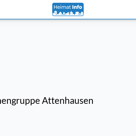
hengruppe Attenhausen