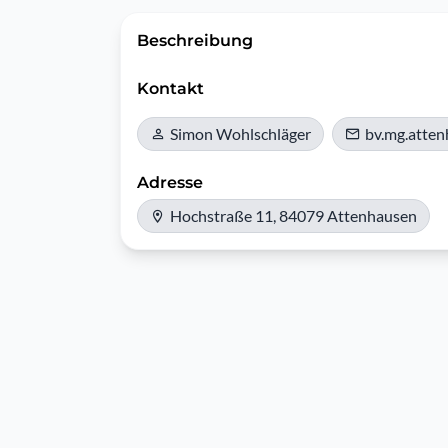
Beschreibung
Kontakt
Simon Wohlschläger
bv.mg.atte
Adresse
Hochstraße 11, 84079 Attenhausen