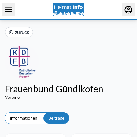
zurück
Frauenbund Gündlkofen
Vereine
Informationen
Beiträge