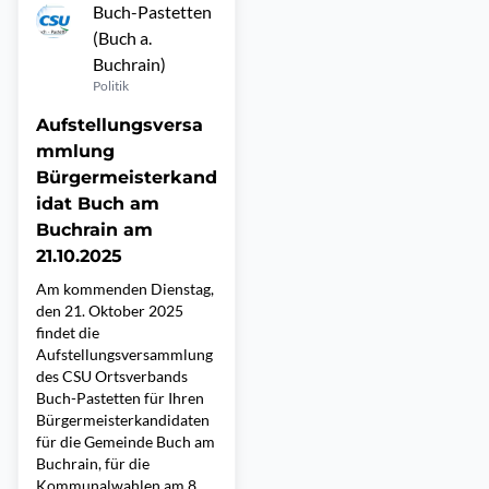
Buch-Pastetten
(Buch a.
Buchrain)
Politik
Aufstellungsversa
mmlung
Bürgermeisterkand
idat Buch am
Buchrain am
21.10.2025
Am kommenden Dienstag,
den 21. Oktober 2025
findet die
Aufstellungsversammlung
des CSU Ortsverbands
Buch-Pastetten für Ihren
Bürgermeisterkandidaten
für die Gemeinde Buch am
Buchrain, für die
Kommunalwahlen am 8.