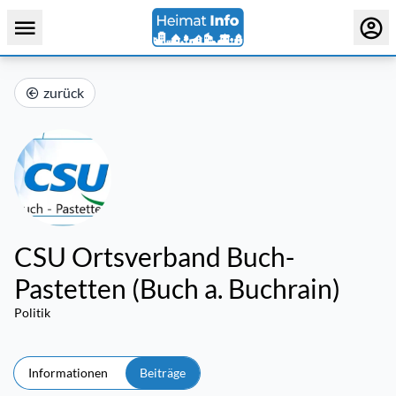
zurück
CSU Ortsverband Buch-
Pastetten (Buch a. Buchrain)
Politik
Informationen
Beiträge