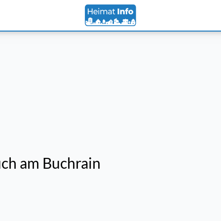
uch am Buchrain