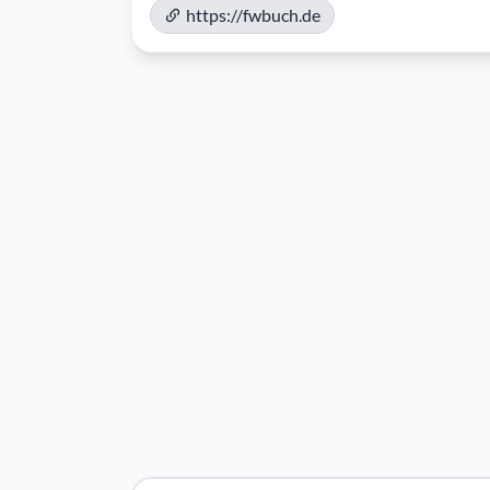
https://fwbuch.de