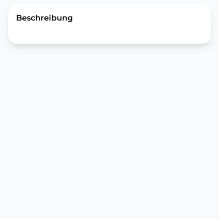
Beschreibung