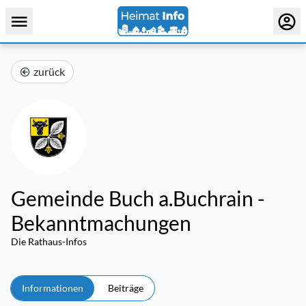
zurück
Gemeinde Buch a.Buchrain -
Bekanntmachungen
Die Rathaus-Infos
Informationen
Beiträge