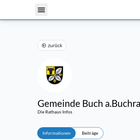
zurück
Gemeinde Buch a.Buchra
Die Rathaus-Infos
Informationen
Beiträge