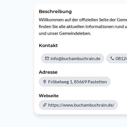
Beschreibung
Willkommen auf der offiziellen Seite der Gem
finden Sie alle aktuellen Informationen rund
und unser Gemeindeleben.
Kontakt
info@buchambuchrain.de
0812
Adresse
Fröbelweg 1, 85669 Pastetten
Webseite
https://www.buchambuchrain.de/