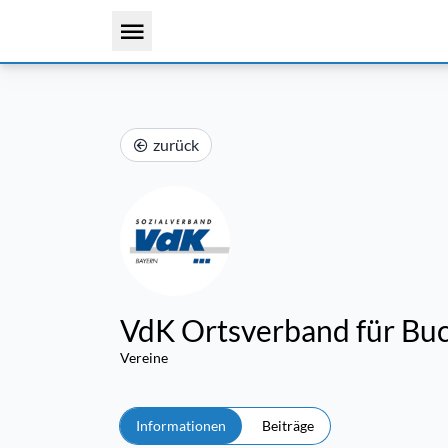
zurück
VdK Ortsverband für Bu
Vereine
Informationen
Beiträge