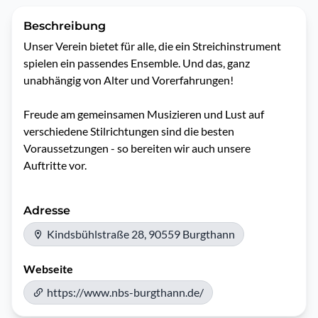
Beschreibung
Unser Verein bietet für alle, die ein Streichinstrument 
spielen ein passendes Ensemble. Und das, ganz 
unabhängig von Alter und Vorerfahrungen!

Freude am gemeinsamen Musizieren und Lust auf 
verschiedene Stilrichtungen sind die besten 
Voraussetzungen - so bereiten wir auch unsere 
Auftritte vor.
Adresse
Kindsbühlstraße 28, 90559 Burgthann
Webseite
https://www.nbs-burgthann.de/