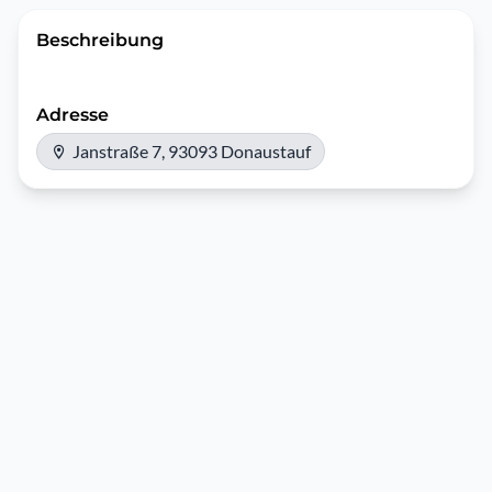
Beschreibung
Adresse
Janstraße 7, 93093 Donaustauf