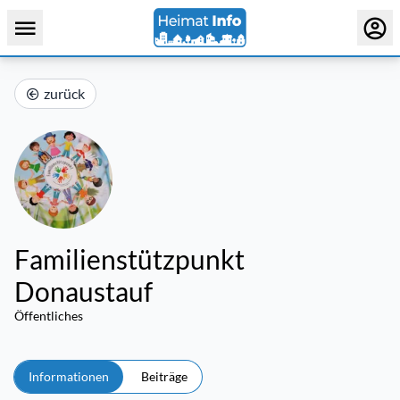
zurück
Familienstützpunkt
Donaustauf
Öffentliches
Informationen
Beiträge