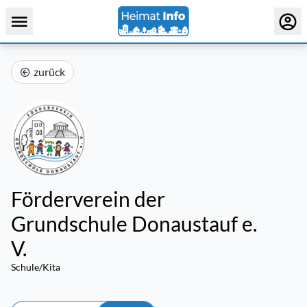
zurück
Förderverein der
Grundschule Donaustauf e.
V.
Schule/Kita