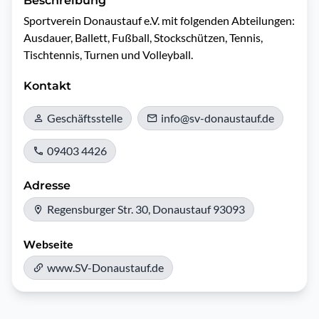
Beschreibung
Sportverein Donaustauf e.V. mit folgenden Abteilungen: 

Ausdauer, Ballett, Fußball, Stockschützen, Tennis, 
Tischtennis, Turnen und Volleyball.
Kontakt
Geschäftsstelle
info@sv-donaustauf.de
09403 4426
Adresse
Regensburger Str. 30, Donaustauf 93093
Webseite
www.SV-Donaustauf.de