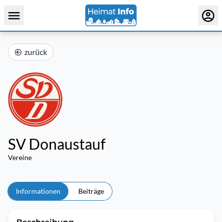
zurück
SV Donaustauf
Vereine
Informationen
Beiträge