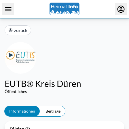
zurück
EUTB® Kreis Düren
Öffentliches
Informationen
Beiträge