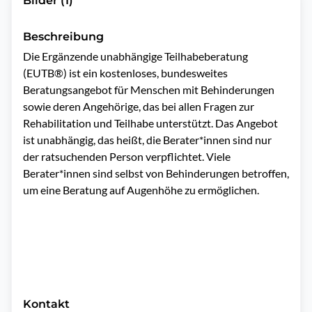
Bilder (1)
Beschreibung
Die Ergänzende unabhängige Teilhabeberatung 
(EUTB®) ist ein kostenloses, bundesweites 
Beratungsangebot für Menschen mit Behinderungen 
sowie deren Angehörige, das bei allen Fragen zur 
Rehabilitation und Teilhabe unterstützt. Das Angebot 
ist unabhängig, das heißt, die Berater*innen sind nur 
der ratsuchenden Person verpflichtet. Viele 
Berater*innen sind selbst von Behinderungen betroffen, 
um eine Beratung auf Augenhöhe zu ermöglichen.

Kontakt