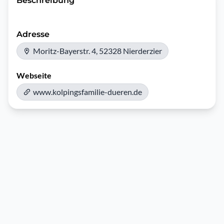
Beschreibung
Adresse
Moritz-Bayerstr. 4, 52328 Nierderzier
Webseite
www.kolpingsfamilie-dueren.de