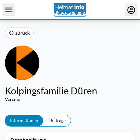
zurück
Kolpingsfamilie Düren
Vereine
Informationen
Beiträge