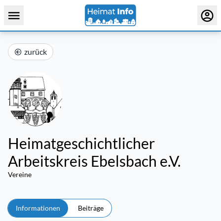
zurück
Heimatgeschichtlicher
Arbeitskreis Ebelsbach e.V.
Vereine
Informationen
Beiträge