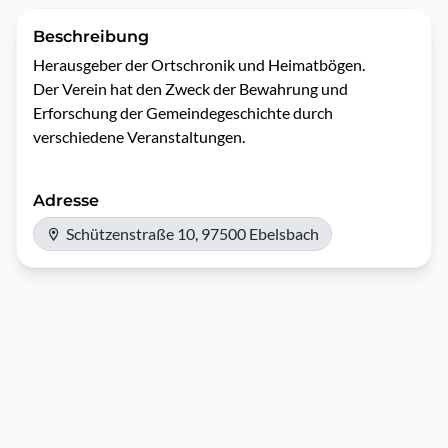
Beschreibung
Herausgeber der Ortschronik und Heimatbögen.

Der Verein hat den Zweck der Bewahrung und 
Erforschung der Gemeindegeschichte durch 
verschiedene Veranstaltungen. 
Adresse
Schützenstraße 10, 97500 Ebelsbach