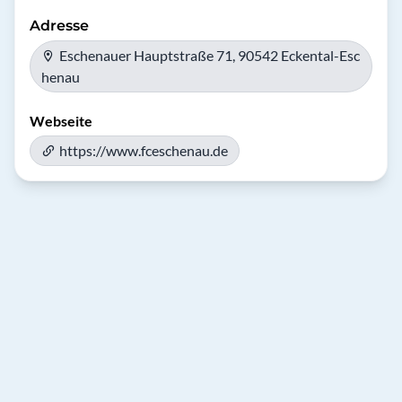
Adresse
Eschenauer Hauptstraße 71, 90542 Eckental-Esc
henau
Webseite
https://www.fceschenau.de