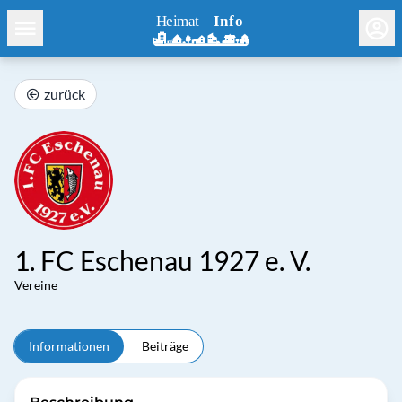
zurück
1. FC Eschenau 1927 e. V.
Vereine
Informationen
Beiträge