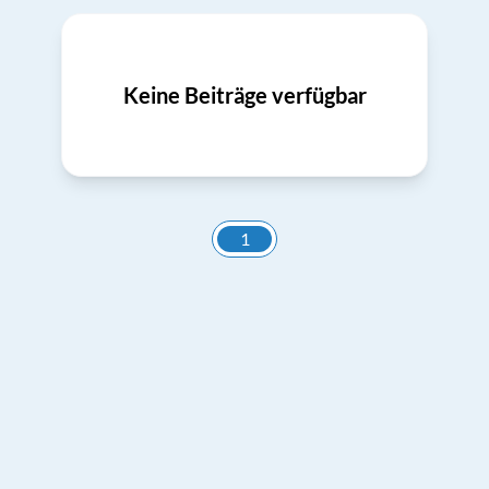
Keine Beiträge verfügbar
1