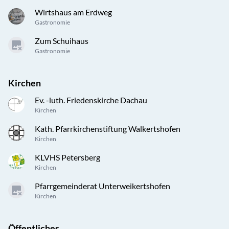
Wirtshaus am Erdweg
Gastronomie
Zum Schuihaus
Gastronomie
Kirchen
Ev. -luth. Friedenskirche Dachau
Kirchen
Kath. Pfarrkirchenstiftung Walkertshofen
Kirchen
KLVHS Petersberg
Kirchen
Pfarrgemeinderat Unterweikertshofen
Kirchen
Öffentliches