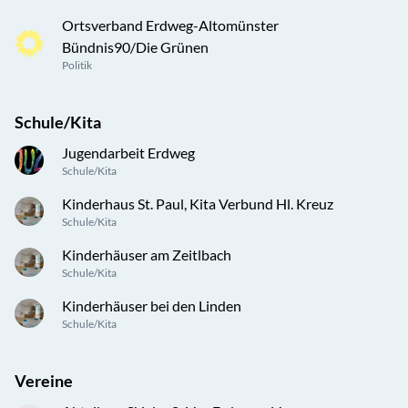
Ortsverband Erdweg-Altomünster
Bündnis90/Die Grünen
Politik
Schule/Kita
Jugendarbeit Erdweg
Schule/Kita
Kinderhaus St. Paul, Kita Verbund Hl. Kreuz
Schule/Kita
Kinderhäuser am Zeitlbach
Schule/Kita
Kinderhäuser bei den Linden
Schule/Kita
Vereine