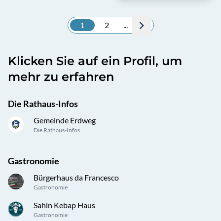
1
2
...
Klicken Sie auf ein Profil, um
mehr zu erfahren
Die Rathaus-Infos
Gemeinde Erdweg
Die Rathaus-Infos
Gastronomie
Bürgerhaus da Francesco
Gastronomie
Sahin Kebap Haus
Gastronomie