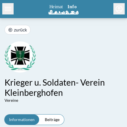
zurück
Krieger u. Soldaten- Verein
Kleinberghofen
Vereine
Informationen
Beiträge