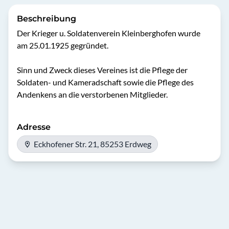
Beschreibung
Der Krieger u. Soldatenverein Kleinberghofen wurde 
am 25.01.1925 gegründet.

Sinn und Zweck dieses Vereines ist die Pflege der 
Soldaten- und Kameradschaft sowie die Pflege des 
Andenkens an die verstorbenen Mitglieder.
Adresse
Eckhofener Str. 21, 85253 Erdweg