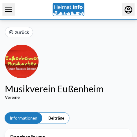
zurück
Musikverein Eußenheim
Vereine
Informationen
Beiträge