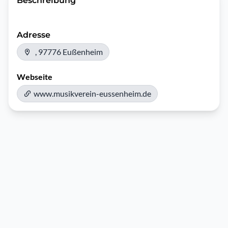
Beschreibung
Adresse
, 97776 Eußenheim
Webseite
www.musikverein-eussenheim.de