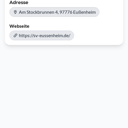
Adresse
Am Stockbrunnen 4, 97776 Eußenheim
Webseite
https://sv-eussenheim.de/