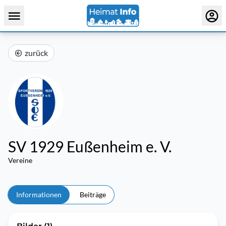
zurück
SV 1929 Eußenheim e. V.
Vereine
Informationen
Beiträge