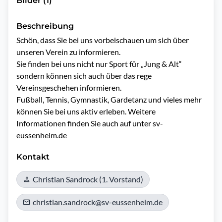
Bilder (1)
Beschreibung
Schön, dass Sie bei uns vorbeischauen um sich über 
unseren Verein zu informieren.

Sie finden bei uns nicht nur Sport für „Jung & Alt“ 
sondern können sich auch über das rege 
Vereinsgeschehen informieren.

Fußball, Tennis, Gymnastik, Gardetanz und vieles mehr 
können Sie bei uns aktiv erleben. Weitere 
Informationen finden Sie auch auf unter sv-
eussenheim.de
Kontakt
Christian Sandrock (1. Vorstand)
christian.sandrock@sv-eussenheim.de