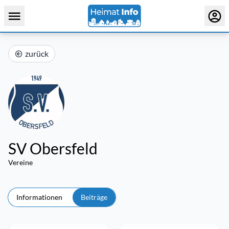
zurück
SV Obersfeld
Vereine
Informationen
Beiträge