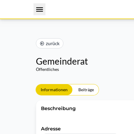
zurück
Gemeinderat
Öffentliches
Informationen
Beiträge
Beschreibung
Adresse