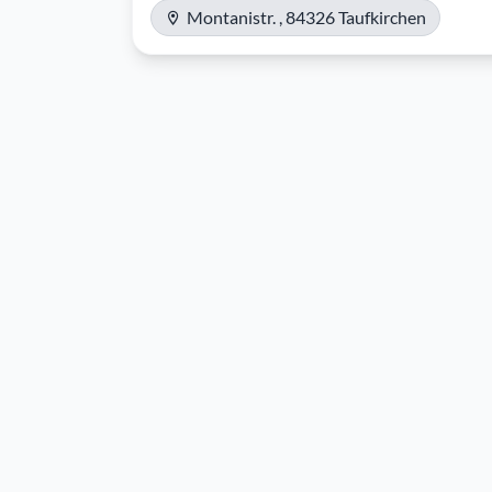
Montanistr. , 84326 Taufkirchen