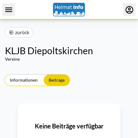
zurück
KLJB Diepoltskirchen
Vereine
Informationen
Beiträge
Keine Beiträge verfügbar