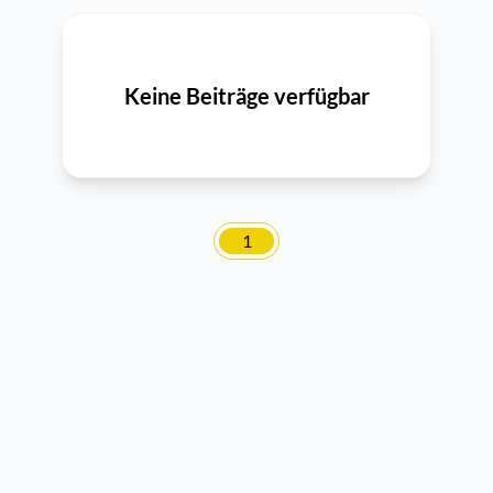
Keine Beiträge verfügbar
1