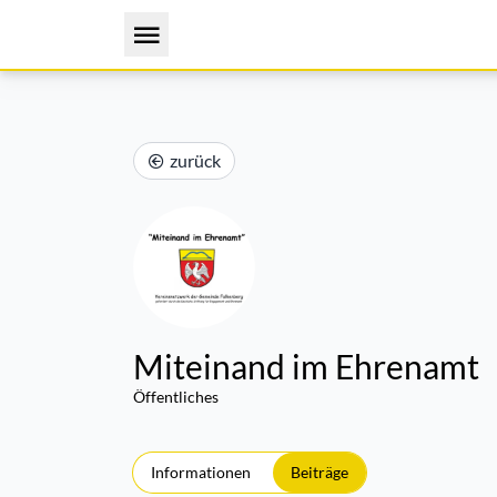
zurück
Miteinand im Ehrenamt
Öffentliches
Informationen
Beiträge