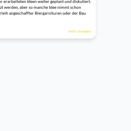
 erarbeiteten Ideen weiter geplant und diskutiert.
etzt werden, aber so manche Idee nimmt schon
erleih angeschaffter Biergarnituren oder der Bau
mehr anzeigen