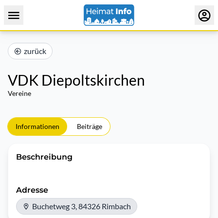
zurück
VDK Diepoltskirchen
Vereine
Informationen
Beiträge
Beschreibung
Adresse
Buchetweg 3, 84326 Rimbach