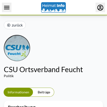
zurück
CSU Ortsverband Feucht
Politik
Informationen
Beiträge