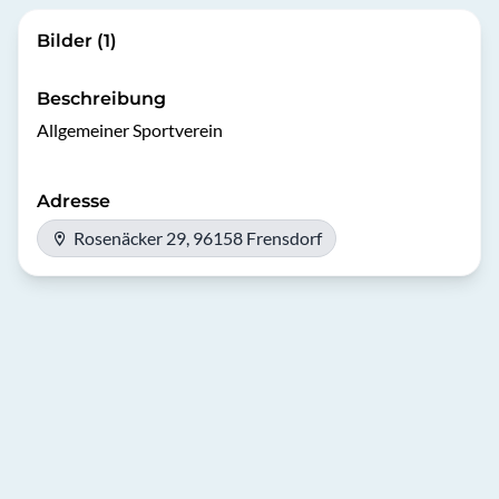
Bilder (1)
Beschreibung
Allgemeiner Sportverein 
Adresse
Rosenäcker 29, 96158 Frensdorf