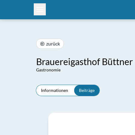
zurück
Brauereigasthof Büttner
Gastronomie
Informationen
Beiträge