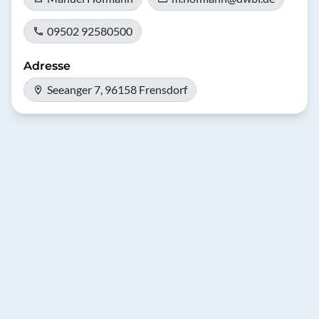
09502 92580500
Adresse
Seeanger 7, 96158 Frensdorf