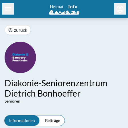
zurück
Diakonie-Seniorenzentrum
Dietrich Bonhoeffer
Senioren
Informationen
Beiträge