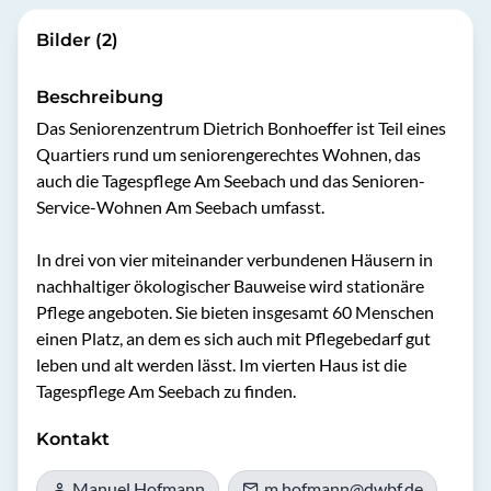
Bilder (2)
Beschreibung
Das Seniorenzentrum Dietrich Bonhoeffer ist Teil eines 
Quartiers rund um seniorengerechtes Wohnen, das 
auch die Tagespflege Am Seebach und das Senioren-
Service-Wohnen Am Seebach umfasst. 

In drei von vier miteinander verbundenen Häusern in 
nachhaltiger ökologischer Bauweise wird stationäre 
Pflege angeboten. Sie bieten insgesamt 60 Menschen 
einen Platz, an dem es sich auch mit Pflegebedarf gut 
leben und alt werden lässt. Im vierten Haus ist die 
Tagespflege Am Seebach zu finden.
Kontakt
Manuel Hofmann
m.hofmann@dwbf.de