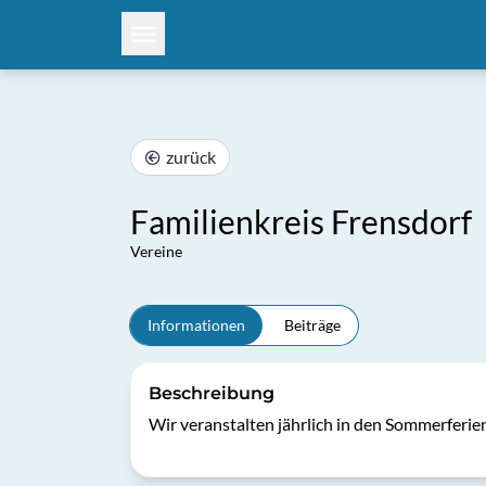
zurück
Familienkreis Frensdorf
Vereine
Informationen
Beiträge
Beschreibung
Wir veranstalten jährlich in den Sommerferien 