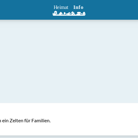
ein Zelten für Familien. 